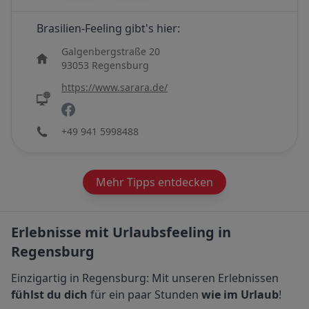
Brasilien
-Feeling gibt's hier:
Galgenbergstraße 20
93053 Regensburg
https://www.sarara.de/
+49 941 5998488
Mehr Tipps entdecken
Erlebnisse mit Urlaubsfeeling in
Regensburg
Einzigartig in Regensburg: Mit unseren Erlebnissen
fühlst du dich
für ein paar Stunden
wie im Urlaub
!