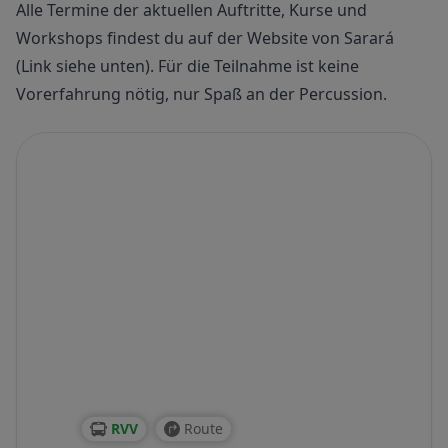
Alle Termine der aktuellen Auftritte, Kurse und
Workshops findest du auf der Website von Sarará
(Link siehe unten). Für die Teilnahme ist keine
Vorerfahrung nötig, nur Spaß an der Percussion.
RVV
Route