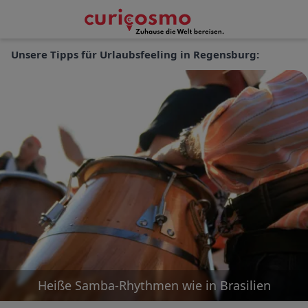
Unsere Tipps für Urlaubsfeeling in
Regensburg
:
Heiße Samba-Rhythmen wie in Brasilien